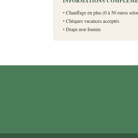
INFORMATIONS COMPLÉME
Chauffage en plus (0 à 50 euros selo
Chèques vacances acceptés
Draps non fournis