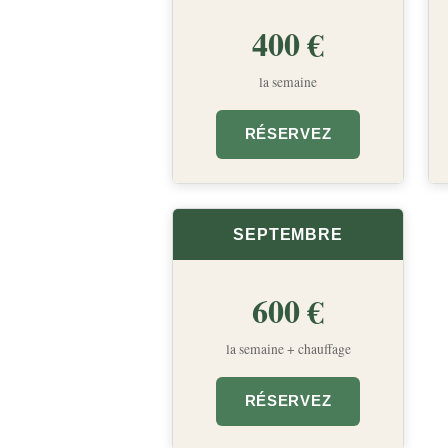
400 €
la semaine
RÉSERVEZ
SEPTEMBRE
600 €
la semaine + chauffage
RÉSERVEZ