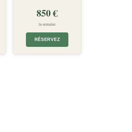
850 €
la semaine
RÉSERVEZ