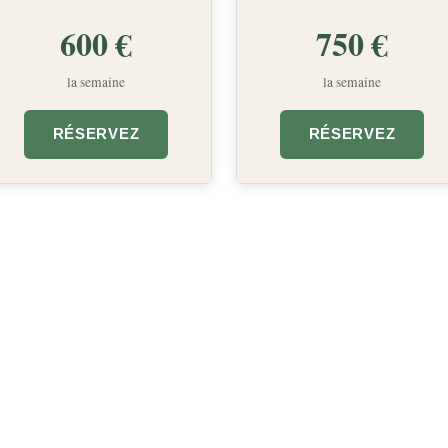
600 €
750 €
la semaine
la semaine
RÉSERVEZ
RÉSERVEZ