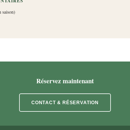
NTAIRES
n saison)
Réservez maintenant
CONTACT & RÉSERVATION